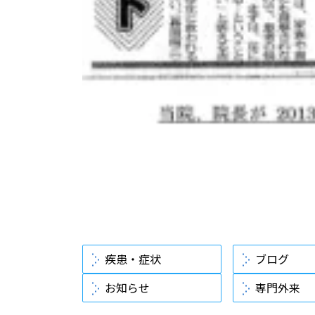
疾患・症状
ブログ
お知らせ
専門外来