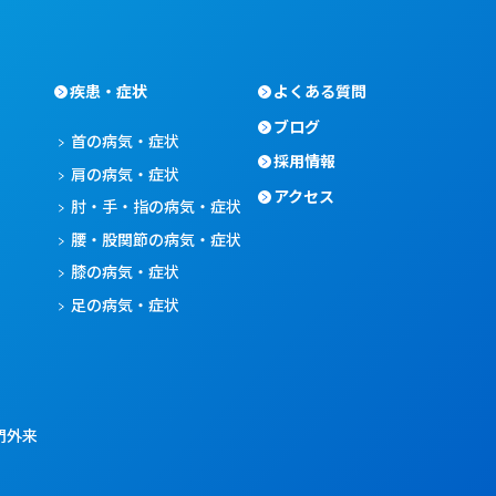
疾患・症状
よくある質問
ブログ
首の病気・症状
採用情報
肩の病気・症状
アクセス
肘・手・指の病気・症状
腰・股関節の病気・症状
膝の病気・症状
足の病気・症状
門外来