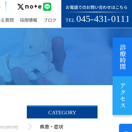
お電話でのお問い合わせはこちら
す
ある質問
採用情報
ブログ
診療時間
アクセス
疾患・症状