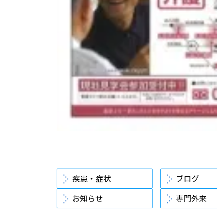
疾患・症状
ブログ
お知らせ
専門外来