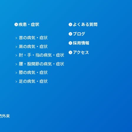
疾患・症状
よくある質問
ブログ
首の病気・症状
採用情報
肩の病気・症状
アクセス
肘・手・指の病気・症状
腰・股関節の病気・症状
膝の病気・症状
足の病気・症状
門外来