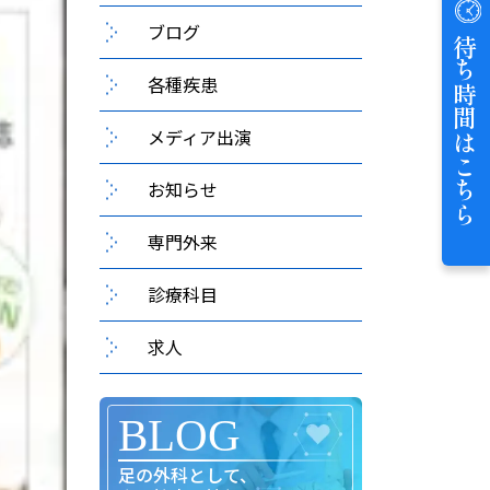
ブログ
待ち時間はこちら
各種疾患
メディア出演
お知らせ
専門外来
診療科目
求人
足の外科として、