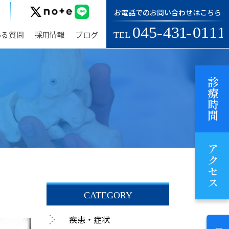
お電話でのお問い合わせはこちら
す
ある質問
採用情報
ブログ
診療時間
アクセス
疾患・症状