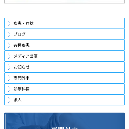
疾患・症状
ブログ
各種疾患
メディア出演
お知らせ
専門外来
診療科目
求人